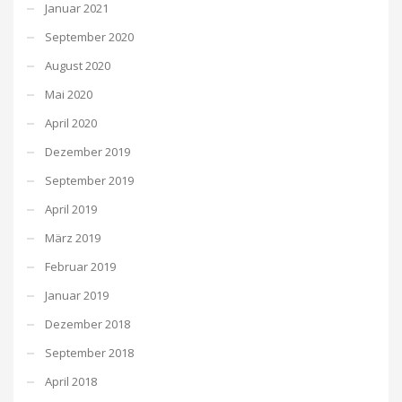
Januar 2021
September 2020
August 2020
Mai 2020
April 2020
Dezember 2019
September 2019
April 2019
März 2019
Februar 2019
Januar 2019
Dezember 2018
September 2018
April 2018