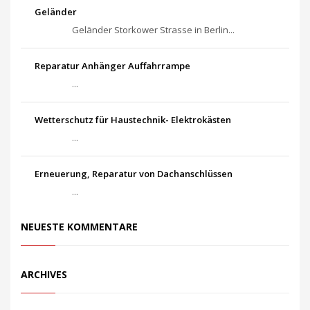
Geländer
Geländer Storkower Strasse in Berlin...
Reparatur Anhänger Auffahrrampe
...
Wetterschutz für Haustechnik- Elektrokästen
...
Erneuerung, Reparatur von Dachanschlüssen
...
NEUESTE KOMMENTARE
ARCHIVES