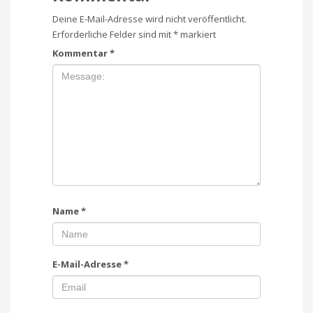
Deine E-Mail-Adresse wird nicht veröffentlicht.
Erforderliche Felder sind mit
*
markiert
Kommentar
*
Name
*
E-Mail-Adresse
*