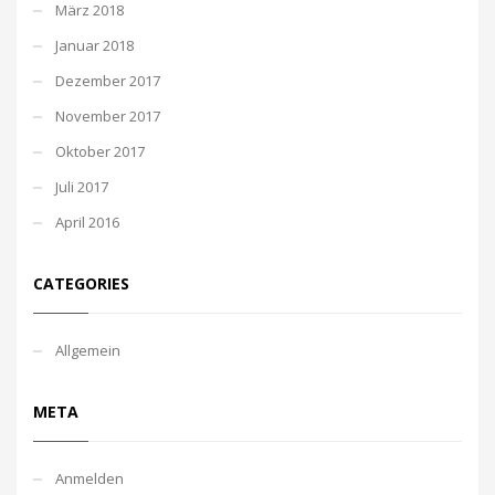
März 2018
Januar 2018
Dezember 2017
November 2017
Oktober 2017
Juli 2017
April 2016
CATEGORIES
Allgemein
META
Anmelden