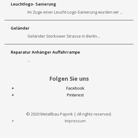
Leuchtlogo- Sanierung
Im Zuge einer Leucht-Logo-Sanierung wurden wir ...
Geländer
Geländer Storkower Strasse in Berlin...
Reparatur Anhänger Auffahrrampe
...
Folgen Sie uns
Facebook
Pinterest
© 2020 Metallbau Pajonk | All rights reserved.
Impressum