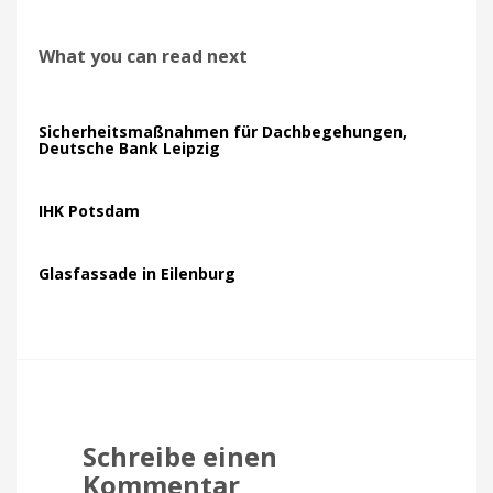
What you can read next
Sicherheitsmaßnahmen für Dachbegehungen,
Deutsche Bank Leipzig
IHK Potsdam
Glasfassade in Eilenburg
Schreibe einen
Kommentar