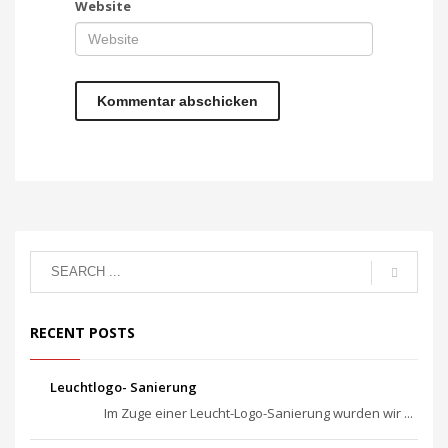
Website
RECENT POSTS
Leuchtlogo- Sanierung
Im Zuge einer Leucht-Logo-Sanierung wurden wir ...