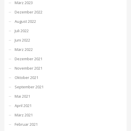
März 2023
Dezember 2022
August 2022
Juli 2022
Juni 2022
März 2022
Dezember 2021
November 2021
Oktober 2021
September 2021
Mai 2021
April 2021
März 2021
Februar 2021