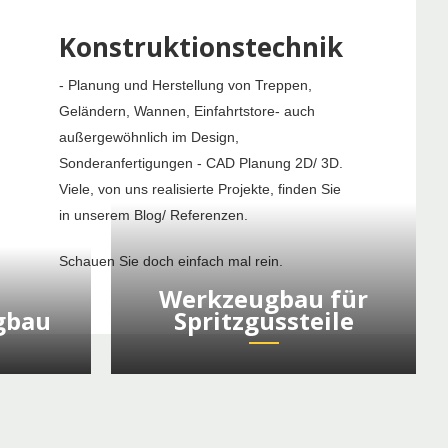
Konstruktionstechnik
- Planung und Herstellung von Treppen,
Geländern, Wannen, Einfahrtstore- auch
außergewöhnlich im Design,
Sonderanfertigungen - CAD Planung 2D/ 3D.
Viele, von uns realisierte Projekte, finden Sie
in unserem Blog/ Referenzen.
Schauen Sie doch einfach mal rein.
Werkzeugbau für
gbau
Spritzgussteile