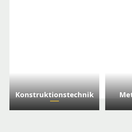
Konstruktionstechnik
Met