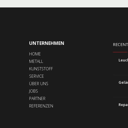
UNTERNEHMEN
RECENT
HOME
Leuc
METALL
KUNSTSTOFF
SERVICE
Gelä
ÜBER UNS
JOBS
PARTNER
Repa
REFERENZEN