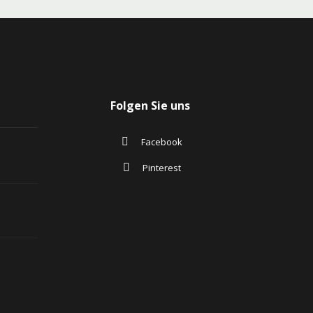
Folgen Sie uns
Facebook
Pinterest