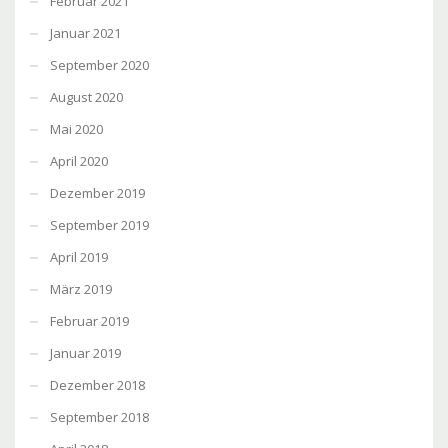
Februar 2021
Januar 2021
September 2020
August 2020
Mai 2020
April 2020
Dezember 2019
September 2019
April 2019
März 2019
Februar 2019
Januar 2019
Dezember 2018
September 2018