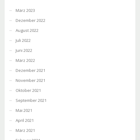
März 2023
Dezember 2022
August 2022
Juli 2022
Juni 2022
März 2022
Dezember 2021
November 2021
Oktober 2021
September 2021
Mai 2021
April 2021
März 2021