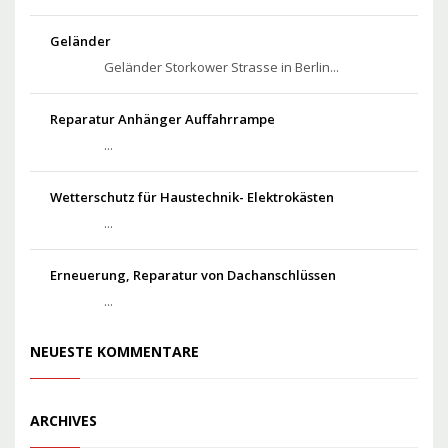
Geländer
Geländer Storkower Strasse in Berlin...
Reparatur Anhänger Auffahrrampe
...
Wetterschutz für Haustechnik- Elektrokästen
...
Erneuerung, Reparatur von Dachanschlüssen
...
NEUESTE KOMMENTARE
ARCHIVES