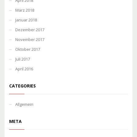
April 2018
März 2018
Januar 2018
Dezember 2017
November 2017
Oktober 2017
Juli 2017
April 2016
CATEGORIES
Allgemein
META