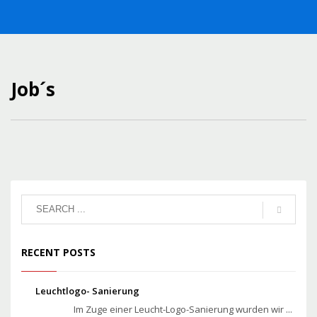
Job´s
RECENT POSTS
Leuchtlogo- Sanierung
Im Zuge einer Leucht-Logo-Sanierung wurden wir ...