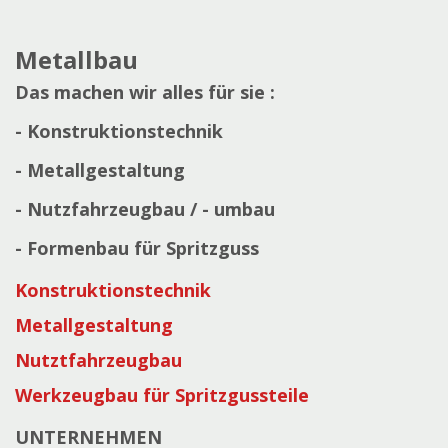
Metallbau
Das machen wir alles für sie :
- Konstruktionstechnik
- Metallgestaltung
- Nutzfahrzeugbau / - umbau
- Formenbau für Spritzguss
Konstruktionstechnik
Metallgestaltung
Nutztfahrzeugbau
Werkzeugbau für Spritzgussteile
UNTERNEHMEN