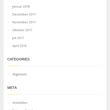
Januar 2018
Dezember 2017
November 2017
Oktober 2017
Juli 2017
April 2016
CATEGORIES
Allgemein
META
Anmelden