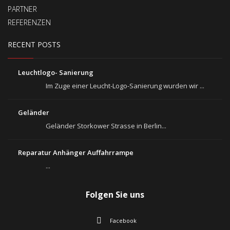
PARTNER
REFERENZEN
RECENT POSTS
Leuchtlogo- Sanierung
Im Zuge einer Leucht-Logo-Sanierung wurden wir ...
Geländer
Geländer Storkower Strasse in Berlin...
Reparatur Anhänger Auffahrrampe
...
Folgen Sie uns
Facebook