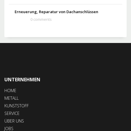
Erneuerung, Reparatur von Dachanschlüssen
0 comments
UNTERNEHMEN
HOME
METALL
KUNSTSTOFF
SERVICE
ÜBER UNS
JOBS