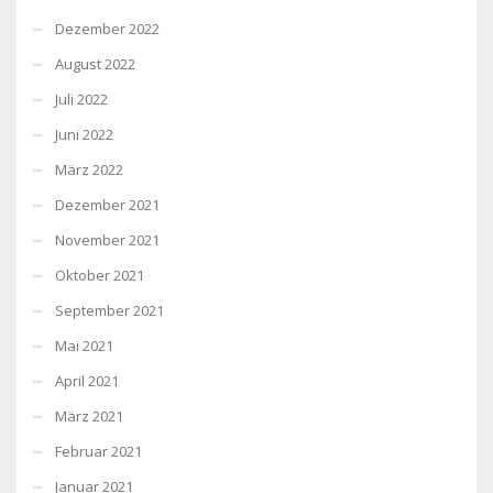
Dezember 2022
August 2022
Juli 2022
Juni 2022
März 2022
Dezember 2021
November 2021
Oktober 2021
September 2021
Mai 2021
April 2021
März 2021
Februar 2021
Januar 2021