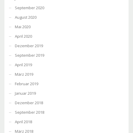
September 2020
August 2020
Mai 2020
April 2020
Dezember 2019
September 2019
April 2019
März 2019
Februar 2019
Januar 2019
Dezember 2018
September 2018
April 2018
März 2018