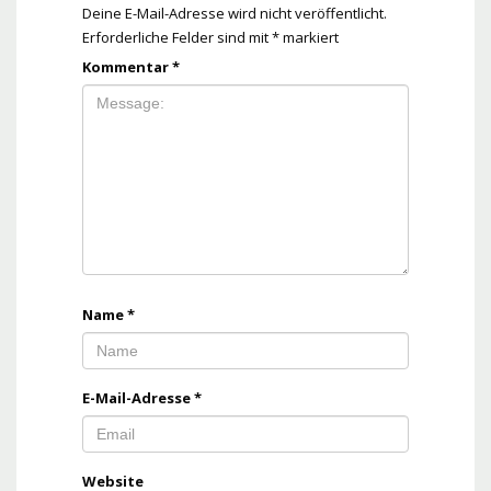
Deine E-Mail-Adresse wird nicht veröffentlicht.
Erforderliche Felder sind mit
*
markiert
Kommentar
*
Name
*
E-Mail-Adresse
*
Website