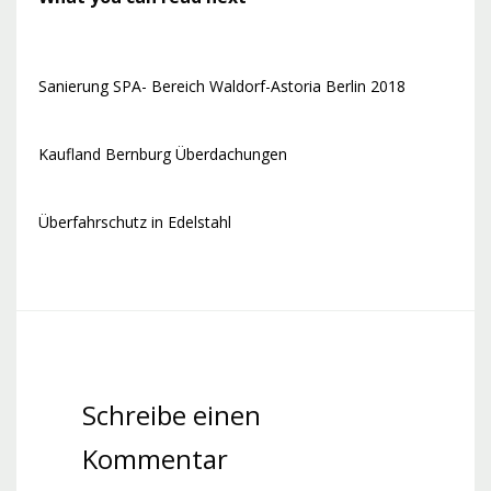
Sanierung SPA- Bereich Waldorf-Astoria Berlin 2018
Kaufland Bernburg Überdachungen
Überfahrschutz in Edelstahl
Schreibe einen
Kommentar