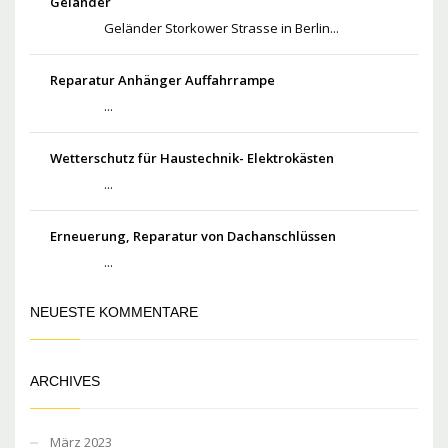
Geländer
Geländer Storkower Strasse in Berlin...
Reparatur Anhänger Auffahrrampe
...
Wetterschutz für Haustechnik- Elektrokästen
...
Erneuerung, Reparatur von Dachanschlüssen
...
NEUESTE KOMMENTARE
ARCHIVES
März 2023