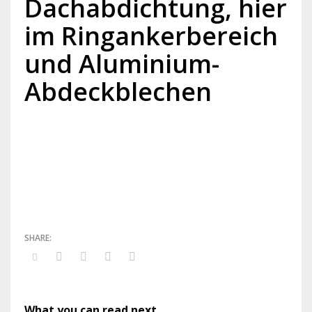
Dachabdichtung, hier
im Ringankerbereich
und Aluminium-
Abdeckblechen
What you can read next