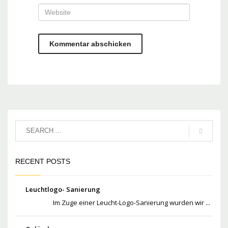
RECENT POSTS
Leuchtlogo- Sanierung
Im Zuge einer Leucht-Logo-Sanierung wurden wir ...