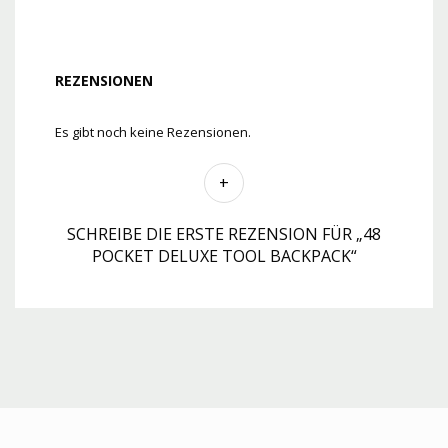
REZENSIONEN
Es gibt noch keine Rezensionen.
SCHREIBE DIE ERSTE REZENSION FÜR „48
POCKET DELUXE TOOL BACKPACK“