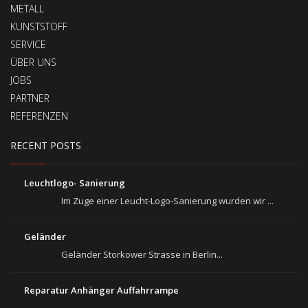
METALL
KUNSTSTOFF
SERVICE
ÜBER UNS
JOBS
PARTNER
REFERENZEN
RECENT POSTS
Leuchtlogo- Sanierung
Im Zuge einer Leucht-Logo-Sanierung wurden wir ...
Geländer
Geländer Storkower Strasse in Berlin...
Reparatur Anhänger Auffahrrampe
...