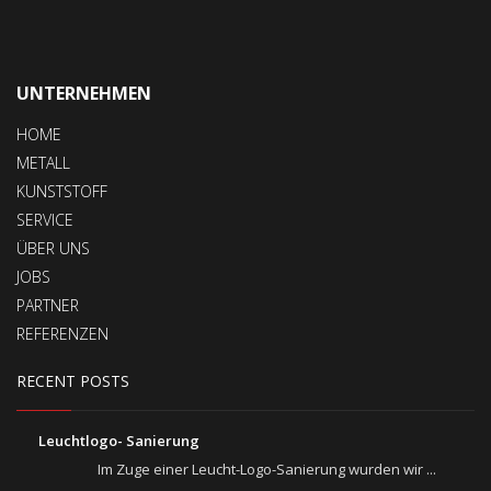
UNTERNEHMEN
HOME
METALL
KUNSTSTOFF
SERVICE
ÜBER UNS
JOBS
PARTNER
REFERENZEN
RECENT POSTS
Leuchtlogo- Sanierung
Im Zuge einer Leucht-Logo-Sanierung wurden wir ...