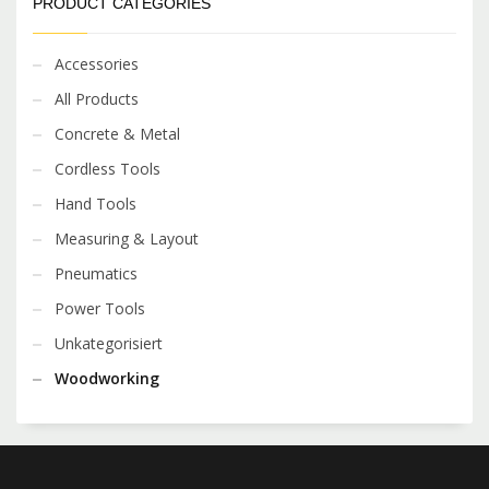
PRODUCT CATEGORIES
Accessories
All Products
Concrete & Metal
Cordless Tools
Hand Tools
Measuring & Layout
Pneumatics
Power Tools
Unkategorisiert
Woodworking