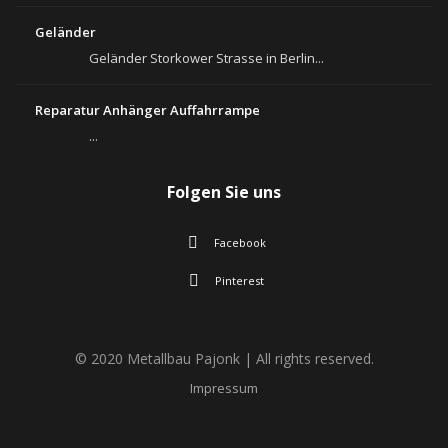
Geländer
Geländer Storkower Strasse in Berlin...
Reparatur Anhänger Auffahrrampe
...
Folgen Sie uns
Facebook
Pinterest
© 2020 Metallbau Pajonk | All rights reserved.
Impressum