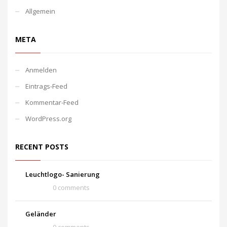
Allgemein
META
Anmelden
Eintrags-Feed
Kommentar-Feed
WordPress.org
RECENT POSTS
Leuchtlogo- Sanierung
0 comments
Geländer
0 comments