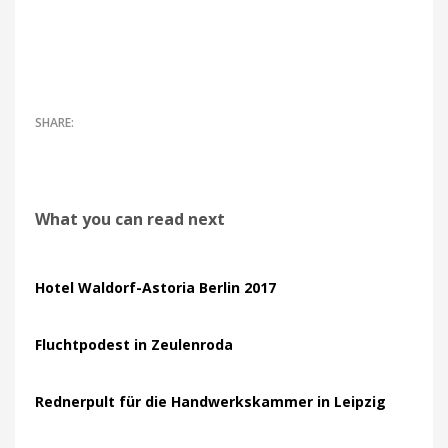
What you can read next
Hotel Waldorf-Astoria Berlin 2017
Fluchtpodest in Zeulenroda
Rednerpult für die Handwerkskammer in Leipzig