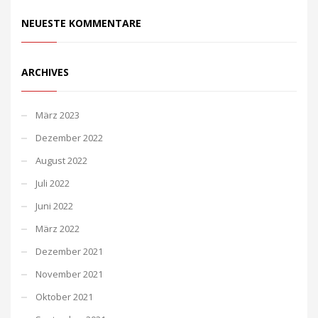
NEUESTE KOMMENTARE
ARCHIVES
März 2023
Dezember 2022
August 2022
Juli 2022
Juni 2022
März 2022
Dezember 2021
November 2021
Oktober 2021