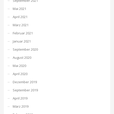
September 2021
Mai 2021
April 2021
März 2021
Februar 2021
Januar 2021
September 2020
August 2020
Mai 2020
April 2020
Dezember 2019
September 2019
April 2019
März 2019