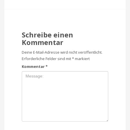
Schreibe einen
Kommentar
Deine E-Mail-Adresse wird nicht veröffentlicht.
Erforderliche Felder sind mit
*
markiert
Kommentar
*