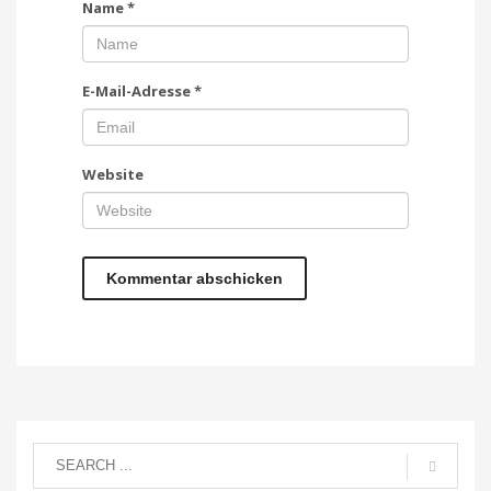
Name
*
E-Mail-Adresse
*
Website