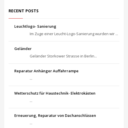
RECENT POSTS
Leuchtlogo- Sanierung
Im Zuge einer Leucht-Logo-Sanierung wurden wir ...
Geländer
Geländer Storkower Strasse in Berlin...
Reparatur Anhänger Auffahrrampe
...
Wetterschutz für Haustechnik- Elektrokästen
...
Erneuerung, Reparatur von Dachanschlüssen
...