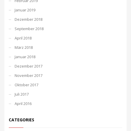
Februar 2019
Januar 2019
Dezember 2018
September 2018
April 2018
März 2018
Januar 2018
Dezember 2017
November 2017
Oktober 2017
Juli 2017
April 2016
CATEGORIES