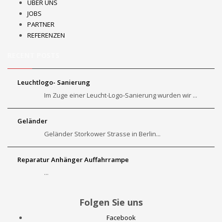
ÜBER UNS
JOBS
PARTNER
REFERENZEN
RECENT POSTS
Leuchtlogo- Sanierung
Im Zuge einer Leucht-Logo-Sanierung wurden wir ...
Geländer
Geländer Storkower Strasse in Berlin...
Reparatur Anhänger Auffahrrampe
...
Folgen Sie uns
Facebook