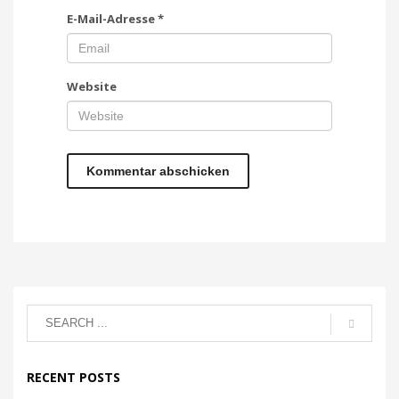
E-Mail-Adresse
*
Website
RECENT POSTS