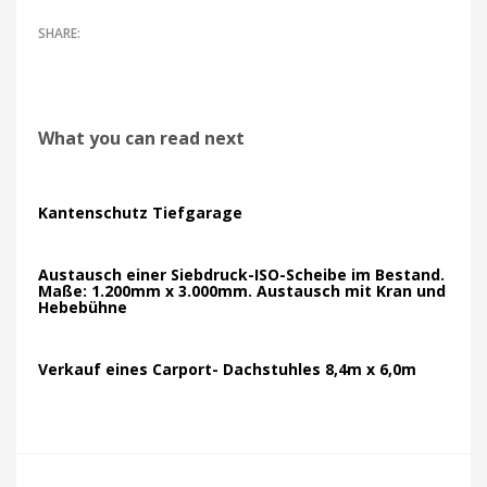
What you can read next
Kantenschutz Tiefgarage
Austausch einer Siebdruck-ISO-Scheibe im Bestand.
Maße: 1.200mm x 3.000mm. Austausch mit Kran und
Hebebühne
Verkauf eines Carport- Dachstuhles 8,4m x 6,0m