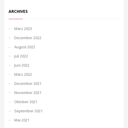
ARCHIVES
März 2023
Dezember 2022
August 2022
Juli 2022
Juni 2022
März 2022
Dezember 2021
November 2021
Oktober 2021
September 2021
Mai 2021