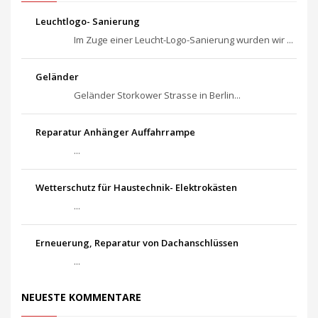
Leuchtlogo- Sanierung
Im Zuge einer Leucht-Logo-Sanierung wurden wir ...
Geländer
Geländer Storkower Strasse in Berlin...
Reparatur Anhänger Auffahrrampe
...
Wetterschutz für Haustechnik- Elektrokästen
...
Erneuerung, Reparatur von Dachanschlüssen
...
NEUESTE KOMMENTARE