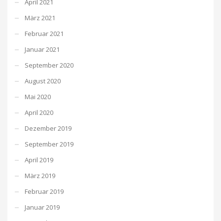
April 2021
März 2021
Februar 2021
Januar 2021
September 2020
August 2020
Mai 2020
April 2020
Dezember 2019
September 2019
April 2019
März 2019
Februar 2019
Januar 2019