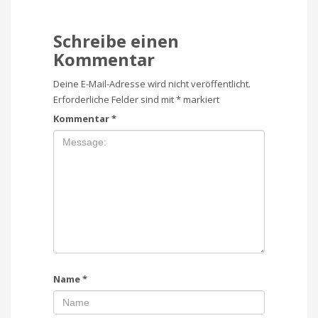
Schreibe einen
Kommentar
Deine E-Mail-Adresse wird nicht veröffentlicht.
Erforderliche Felder sind mit
*
markiert
Kommentar
*
Name
*