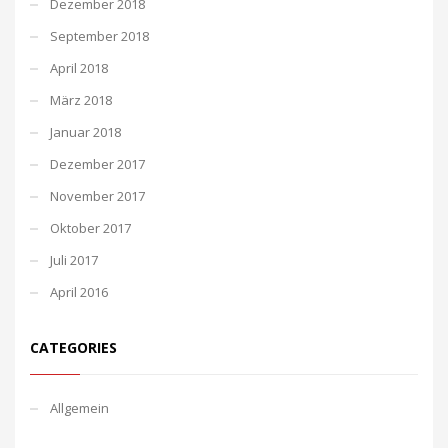
Dezember 2018
September 2018
April 2018
März 2018
Januar 2018
Dezember 2017
November 2017
Oktober 2017
Juli 2017
April 2016
CATEGORIES
Allgemein