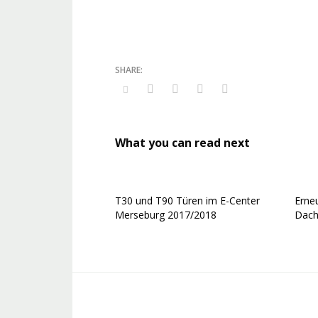
What you can read next
T30 und T90 Türen im E-Center
Erne
Merseburg 2017/2018
Dach