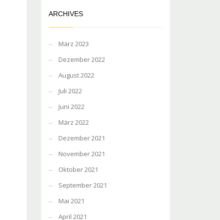
ARCHIVES
März 2023
Dezember 2022
August 2022
Juli 2022
Juni 2022
März 2022
Dezember 2021
November 2021
Oktober 2021
September 2021
Mai 2021
April 2021