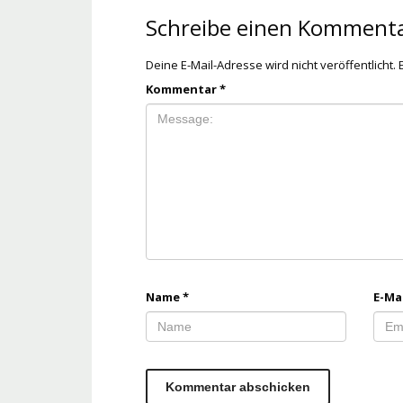
Schreibe einen Komment
Deine E-Mail-Adresse wird nicht veröffentlicht.
Kommentar
*
Name
*
E-Ma