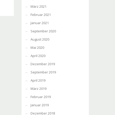
März 2021
Februar 2021
Januar 2021
September 2020
August 2020
Mai 2020
April 2020
Dezember 2019
September 2019
April 2019
März 2019
Februar 2019
Januar 2019
Dezember 2018