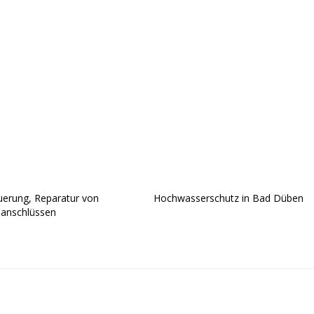
uerung, Reparatur von
Hochwasserschutz in Bad Düben
anschlüssen