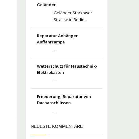
Geländer
Geländer Storkower
Strasse in Berlin...
Reparatur Anhänger
Auffahrrampe
...
Wetterschutz für Haustechnik-
Elektrokästen
...
Erneuerung, Reparatur von
Dachanschlüssen
...
NEUESTE KOMMENTARE