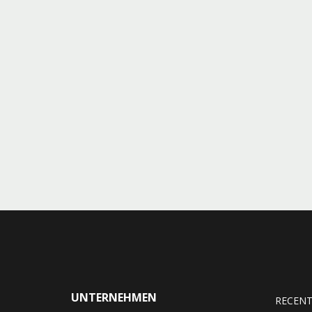
UNTERNEHMEN
RECENT